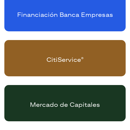
Financiación Banca Empresas
CitiService
®
Mercado de Capitales