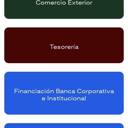
Comercio Exterior
Tesorería
Financiación Banca Corporativa
e Institucional