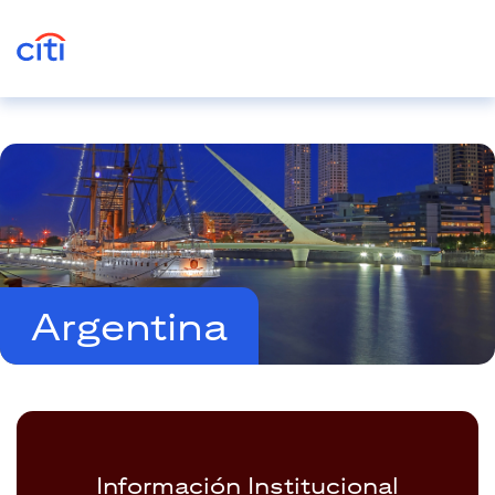
Argentina
Información Institucional