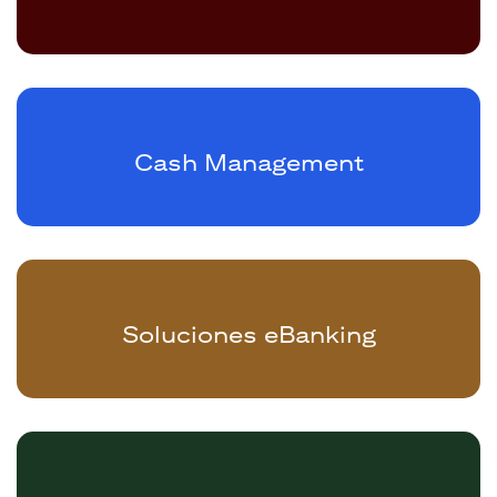
Cash Management
Soluciones eBanking